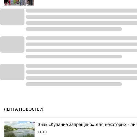
ЛЕНТА НОВОСТЕЙ
Знак «Купание запрещено» для некоторых - л
11:13