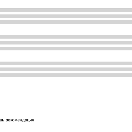
ишь рекомендация