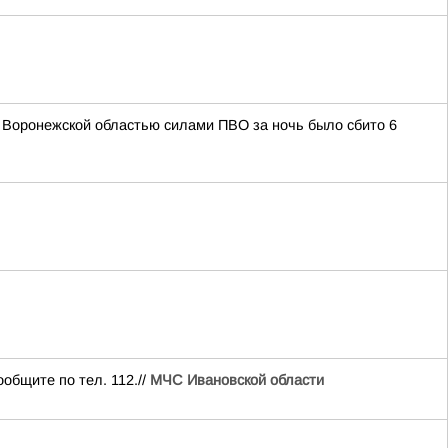
д Воронежской областью силами ПВО за ночь было сбито 6
общите по тел. 112.//
МЧС Ивановской области