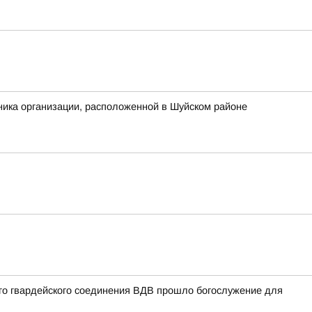
ника организации, расположенной в Шуйском районе
ого гвардейского соединения ВДВ прошло богослужение для