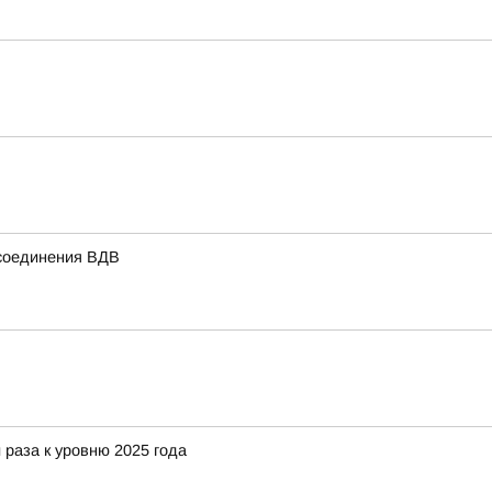
 соединения ВДВ
 раза к уровню 2025 года