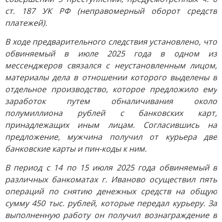
ст. 187 УК РФ (неправомерный оборот средств
платежей).
В ходе предварительного следствия установлено, что
обвиняемый в июле 2025 года в одном из
мессенджеров связался с неустановленным лицом,
материалы дела в отношении которого выделены в
отдельное производство, которое предложило ему
заработок путем обналичивания около
полумиллиона рублей с банковских карт,
принадлежащих иным лицам. Согласившись на
предложение, мужчина получил от курьера две
банковские карты и пин-коды к ним.
В период с 14 по 15 июля 2025 года обвиняемый в
различных банкоматах г. Иваново осуществил пять
операций по снятию денежных средств на общую
сумму 450 тыс. рублей, которые передал курьеру. За
выполненную работу он получил вознаграждение в