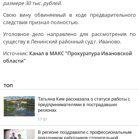
размере 30 тыс. рублей.
Свою вину обвиняемый в ходе предварительного
следствия признал полностью.
Уголовное дело направлено для рассмотрения по
существу в Ленинский районный суд г. Иваново.
Источник:
Канал в МАКС "Прокуратура Ивановской
области"
ТОП
Татьяна Ким рассказала о статусе работы с
предпринимателями в пострадавших
регионах
17:51
В регионе поздравили с профессиональным
праздником работников строительной