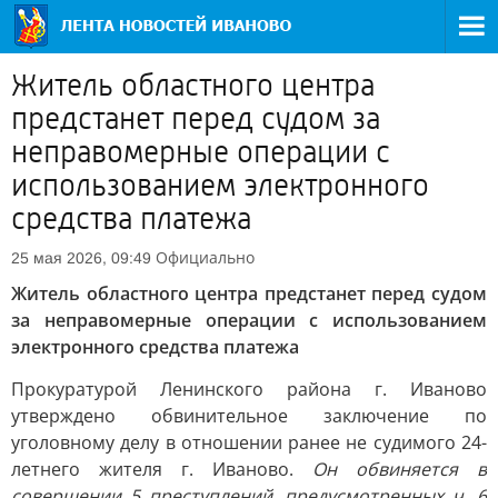
Житель областного центра
предстанет перед судом за
неправомерные операции с
использованием электронного
средства платежа
Официально
25 мая 2026, 09:49
Житель областного центра предстанет перед судом
за неправомерные операции с использованием
электронного средства платежа
Прокуратурой Ленинского района г. Иваново
утверждено обвинительное заключение по
уголовному делу в отношении ранее не судимого 24-
летнего жителя г. Иваново.
Он обвиняется в
совершении 5 преступлений, предусмотренных ч. 6