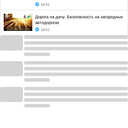
16:51
Дорога на дачу. Безопасность на загородных
автодорогах
16:51