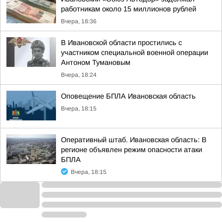
работникам около 15 миллионов рублей
Вчера, 18:36
В Ивановской области простились с
участником специальной военной операции
Антоном Тумановым
Вчера, 18:24
Оповещение БПЛА Ивановская область
Вчера, 18:15
Оперативный штаб. Ивановская область: В
регионе объявлен режим опасности атаки
БПЛА
Вчера, 18:15