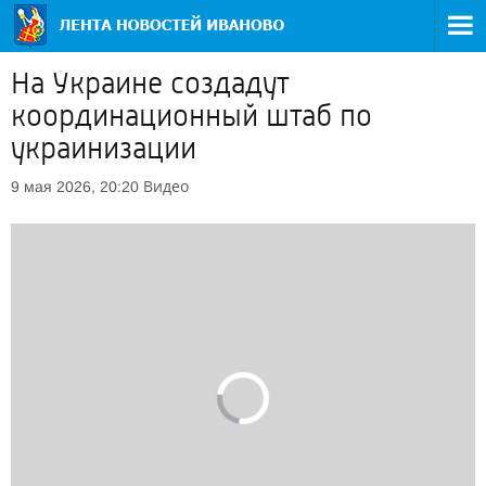
На Украине создадут
координационный штаб по
украинизации
Видео
9 мая 2026, 20:20