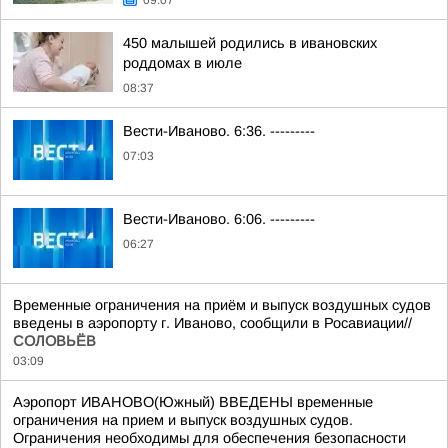
09:07
450 малышей родились в ивановских
роддомах в июле
08:37
Вести-Иваново. 6:36. ---------
07:03
Вести-Иваново. 6:06. ---------
06:27
Временные ограничения на приём и выпуск воздушных судов
введены в аэропорту г. Иваново, сообщили в Росавиации//
СОЛОВЬЁВ
03:09
Аэропорт ИВАНОВО(Южный) ВВЕДЕНЫ временные
ограничения на прием и выпуск воздушных судов.
Ограничения необходимы для обеспечения безопасности