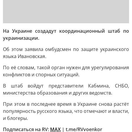
На Украине создадут координационный штаб по
украинизации.
Об этом заявила омбудсмен по защите украинского
языка Ивановская.
По её словам, такой орган нужен для урегулирования
конфликтов и спорных ситуаций.
В штаб войдут представители Кабмина, СНБО,
министерства образования и других ведомств.
При этом в последнее время в Украине снова растёт
популярность русского языка, что отмечают и власти,
и блогеры.
Подписаться на RV:
MAX
| t.me/RVvoenkor