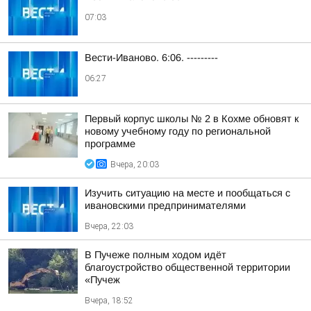
07:03
Вести-Иваново. 6:06. ---------
06:27
Первый корпус школы № 2 в Кохме обновят к
новому учебному году по региональной
программе
Вчера, 20:03
Изучить ситуацию на месте и пообщаться с
ивановскими предпринимателями
Вчера, 22:03
В Пучеже полным ходом идёт
благоустройство общественной территории
«Пучеж
Вчера, 18:52