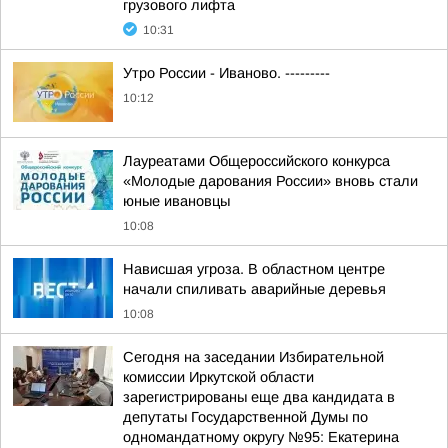
грузового лифта
10:31
Утро России - Иваново. ---------
10:12
Лауреатами Общероссийского конкурса
«Молодые дарования России» вновь стали
юные ивановцы
10:08
Нависшая угроза. В областном центре
начали спиливать аварийные деревья
10:08
Сегодня на заседании Избирательной
комиссии Иркутской области
зарегистрированы еще два кандидата в
депутаты Государственной Думы по
одномандатному округу №95: Екатерина