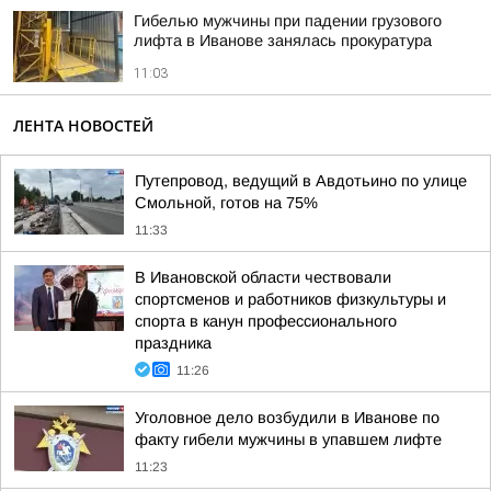
Гибелью мужчины при падении грузового
лифта в Иванове занялась прокуратура
11:03
ЛЕНТА НОВОСТЕЙ
Путепровод, ведущий в Авдотьино по улице
Смольной, готов на 75%
11:33
В Ивановской области чествовали
спортсменов и работников физкультуры и
спорта в канун профессионального
праздника
11:26
Уголовное дело возбудили в Иванове по
факту гибели мужчины в упавшем лифте
11:23