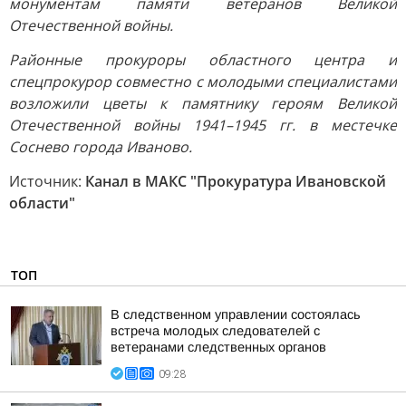
монументам памяти ветеранов Великой
Отечественной войны.
Районные прокуроры областного центра и
спецпрокурор совместно с молодыми специалистами
возложили цветы к памятнику героям Великой
Отечественной войны 1941–1945 гг. в местечке
Соснево города Иваново.
Источник:
Канал в МАКС "Прокуратура Ивановской
области"
ТОП
В следственном управлении состоялась
встреча молодых следователей с
ветеранами следственных органов
09:28