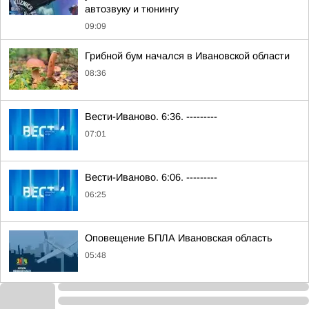
автозвуку и тюнингу
09:09
Грибной бум начался в Ивановской области
08:36
Вести-Иваново. 6:36. ---------
07:01
Вести-Иваново. 6:06. ---------
06:25
Оповещение БПЛА Ивановская область
05:48