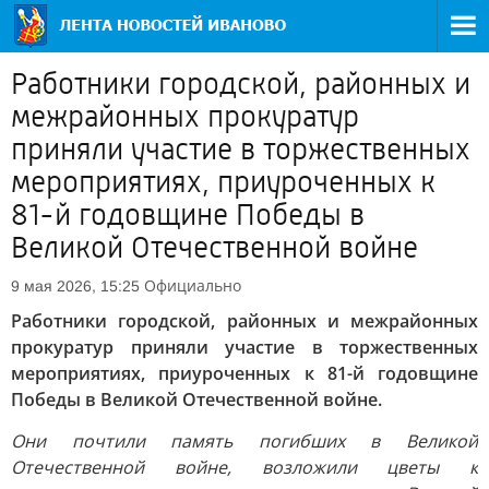
Работники городской, районных и
межрайонных прокуратур
приняли участие в торжественных
мероприятиях, приуроченных к
81-й годовщине Победы в
Великой Отечественной войне
Официально
9 мая 2026, 15:25
Работники городской, районных и межрайонных
прокуратур приняли участие в торжественных
мероприятиях, приуроченных к 81-й годовщине
Победы в Великой Отечественной войне.
Они почтили память погибших в Великой
Отечественной войне, возложили цветы к